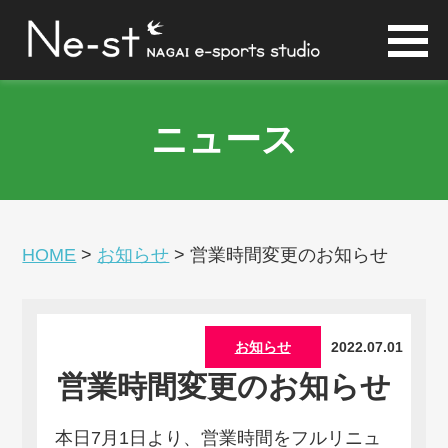
ニュース
HOME
>
お知らせ
>
営業時間変更のお知らせ
お知らせ
2022.07.01
営業時間変更のお知らせ
本日7月1日より、営業時間をフルリニュ