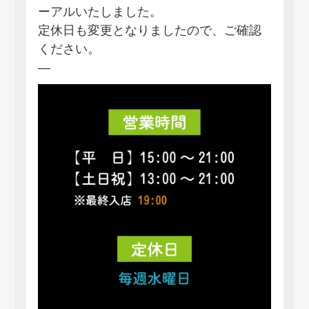
ーアルいたしました。
定休日も変更となりましたので、ご確認
ください。
—