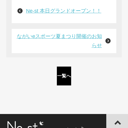
Ne-st 本日グランドオープン！！
ながいeスポーツ夏まつり開催のお知
らせ
一覧へ