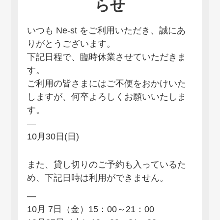
らせ
いつも Ne-st をご利用いただき、誠にあ
りがとうございます。
下記日程で、臨時休業させていただきま
す。
ご利用の皆さまにはご不便をおかけいた
しますが、何卒よろしくお願いいたしま
す。
—
10月30日(日)
また、貸し切りのご予約も入っているた
め、下記日時は利用ができません。
—
10月 7日（金）15：00～21：00