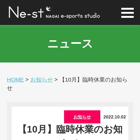
ニュース
HOME
>
お知らせ
>
【10月】臨時休業のお知ら
せ
お知らせ
2022.10.02
【10月】臨時休業のお知