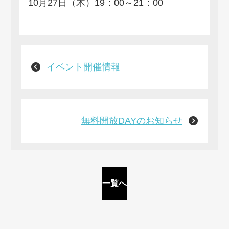
10月27日（木）19：00～21：00
イベント開催情報
無料開放DAYのお知らせ
一覧へ