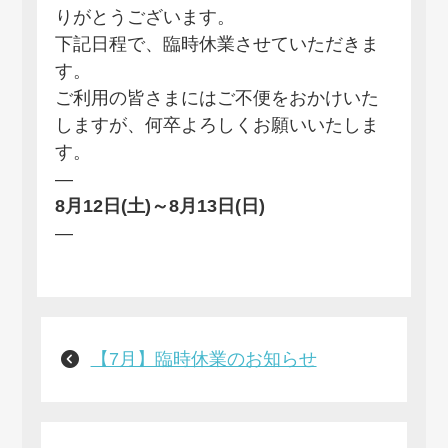
りがとうございます。
下記日程で、臨時休業させていただきま
す。
ご利用の皆さまにはご不便をおかけいた
しますが、何卒よろしくお願いいたしま
す。
—
8月12日(土)～8月13日(日)
—
【7月】臨時休業のお知らせ