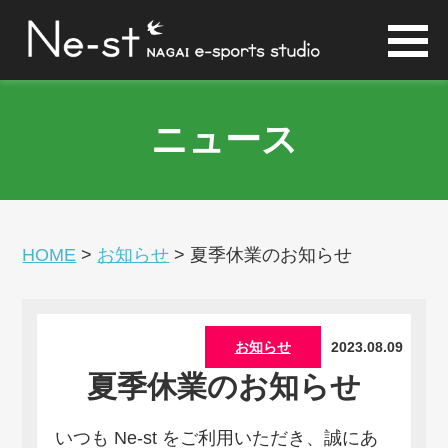
ニュース
HOME
>
お知らせ
>
夏季休業のお知らせ
お知らせ
2023.08.09
夏季休業のお知らせ
いつも Ne-st をご利用いただき、誠にあ