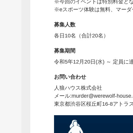
※今回のイベントは特別料金と
※eスポーツ体験は無料、マー
募集人数
各日10名（合計20名）
募集期間
令和5年12月20日(水) ～ 定員
お問い合わせ
人狼ハウス株式会社
メール:murder@werewolf-house
東京都渋谷区桜丘町16-8アトラス