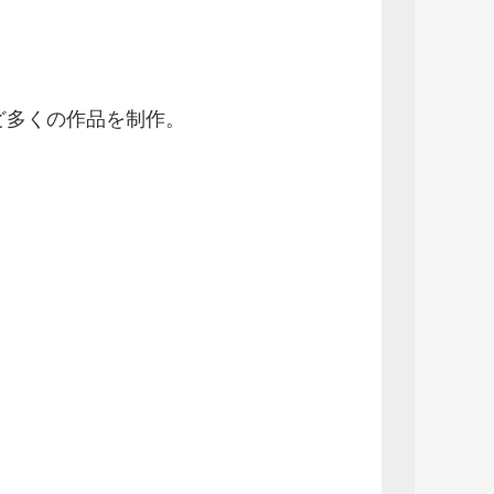
ど多くの作品を制作。