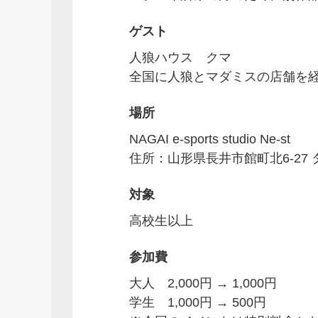
ゲスト
人狼ハウス クマ
全国に人狼とマダミスの店舗を
場所
NAGAI e-sports studio Ne-st
住所：山形県長井市館町北6-27 
対象
高校生以上
参加費
大人 2,000円 → 1,000円
学生 1,000円 → 500円