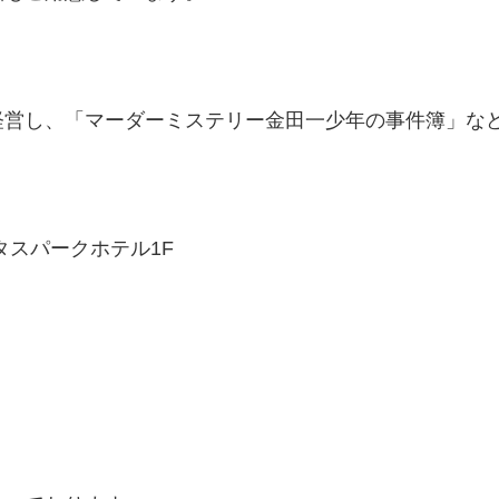
経営し、「マーダーミステリー金田一少年の事件簿」な
タスパークホテル1F