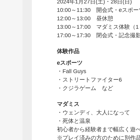
2024年1月27日(土)・28日(日)
10:00～11:30 開会式・eスポ
12:00～13:00 昼休憩
13:00～17:00 マダミス体験（
17:00～17:30 閉会式・記念撮
体験作品
eスポーツ
・Fall Guys
・ストリートファイター6
・クジラゲーム など
マダミス
・ウェンディ、大人になって
・死体と温泉
初心者から経験者まで幅広く遊
※プレイ済みの方のために別作