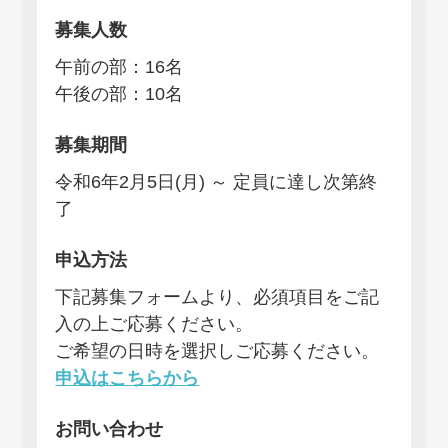
募集人数
午前の部：16名
午後の部：10名
募集期間
令和6年2月5日(月) ～ 定員に達し次第終
了
申込方法
下記募集フォームより、必須項目をご記
入の上ご応募ください。
ご希望の日時を選択しご応募ください。
申込はこちらから
お問い合わせ