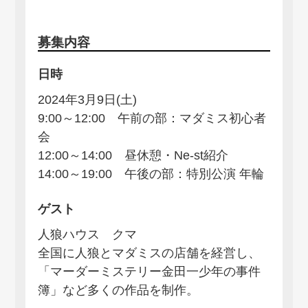
募集内容
日時
2024年3月9日(土)
9:00～12:00 午前の部：マダミス初心者
会
12:00～14:00 昼休憩・Ne-st紹介
14:00～19:00 午後の部：特別公演 年輪
ゲスト
人狼ハウス クマ
全国に人狼とマダミスの店舗を経営し、
「マーダーミステリー金田一少年の事件
簿」など多くの作品を制作。