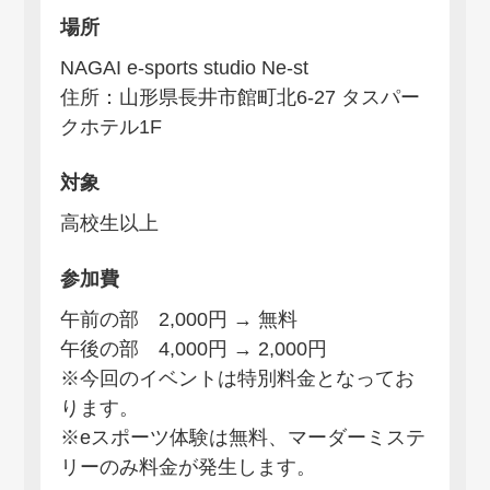
場所
NAGAI e-sports studio Ne-st
住所：山形県長井市館町北6-27 タスパー
クホテル1F
対象
高校生以上
参加費
午前の部 2,000円 → 無料
午後の部 4,000円 → 2,000円
※今回のイベントは特別料金となってお
ります。
※eスポーツ体験は無料、マーダーミステ
リーのみ料金が発生します。