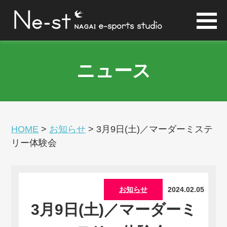
ニュース
HOME
>
お知らせ
>
3月9日(土)／マーダーミステ
リー体験会
お知らせ
2024.02.05
3月9日(土)／マーダーミ