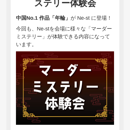
ステリー体験会
中国No.1 作品「年輪」
が Ne-st に登場！
今回も、Ne-stを会場に様々な「マーダー
ミステリー」が体験できる内容になって
います。