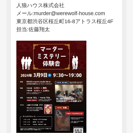
人狼ハウス株式会社
メール:murder@werewolf-house.com
東京都渋谷区桜丘町16-8アトラス桜丘4F
担当:佐藤翔太