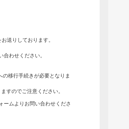
をお送りしております。
問い合わせください。
ムへの移行手続きが必要となりま
りますのでご注意ください。
フォームよりお問い合わせくださ