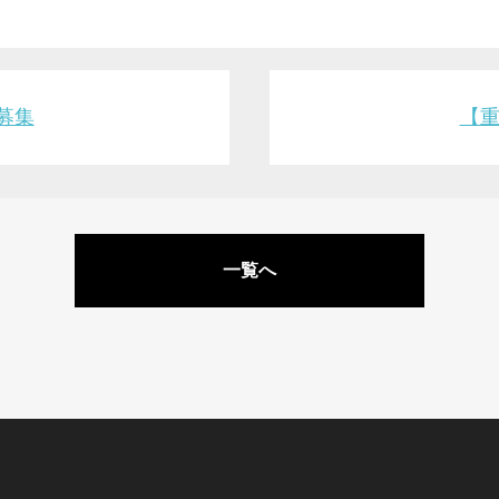
募集
【重
一覧へ