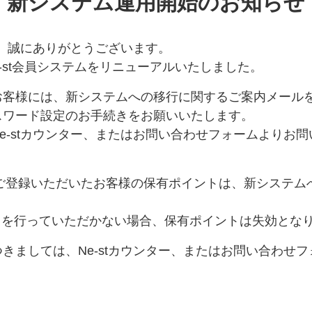
新システム運用開始のお知らせ
き、誠にありがとうございます。
Ne-st会員システムをリニューアルいたしました。
お客様には、新システムへの移行に関するご案内メール
スワード設定のお手続きをお願いいたします。
e-stカウンター、またはお問い合わせフォームよりお
でご登録いただいたお客様の保有ポイントは、新システ
きを行っていただかない場合、保有ポイントは失効とな
きましては、Ne-stカウンター、またはお問い合わせ