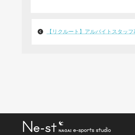
【リクルート】アルバイトスタッフ