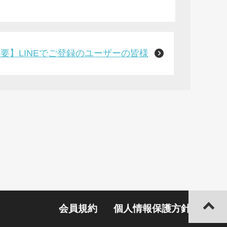
要】LINEでご登録のユーザーの皆様
会員規約
個人情報保護方針