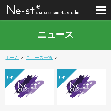
ニュース
ホーム
＞
ニュース一覧
＞
レポート
レポート