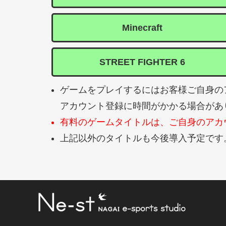
Minecraft
STREET FIGHTER 6
ゲームをプレイするにはお客様ご自身の
アカウント登録に時間がかかる場合があ
有料のゲームタイトルは、ご自身のアカ
上記以外のタイトルも今後導入予定です