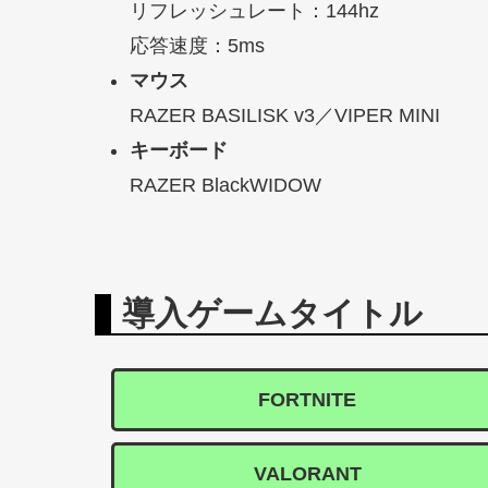
リフレッシュレート：144hz
応答速度：5ms
マウス
RAZER BASILISK v3／VIPER MINI
キーボード
RAZER BlackWIDOW
導入ゲームタイトル
FORTNITE
VALORANT