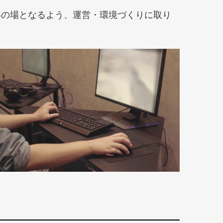
いの場となるよう、運営・環境づくりに取り