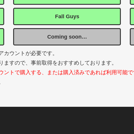
Fall Guys
Coming soon…
アカウントが必要です。
りますので、事前取得をおすすめしております。
ウントで購入する、または購入済みであれば利用可能で
。