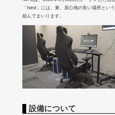
「Nest」には、巣、居心地の良い場所と
組んでまいります。
設備について