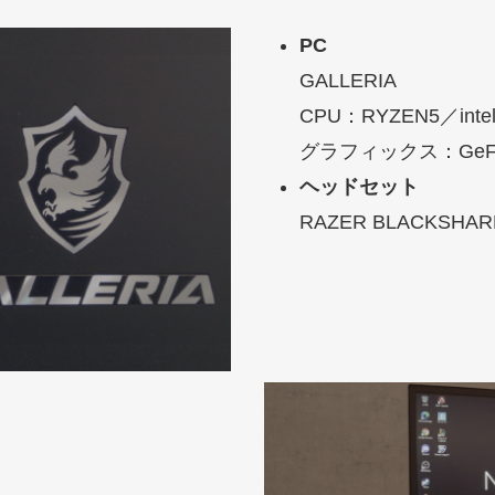
PC
GALLERIA
CPU：RYZEN5／intel
グラフィックス：GeFor
ヘッドセット
RAZER BLACKSHAR