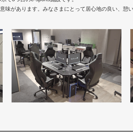
いう意味があります。みなさまにとって居心地の良い、憩