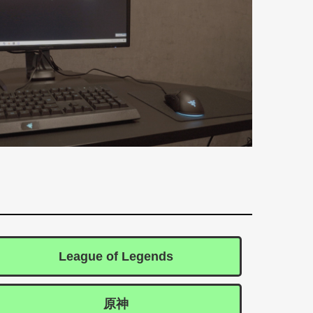
League of Legends
原神